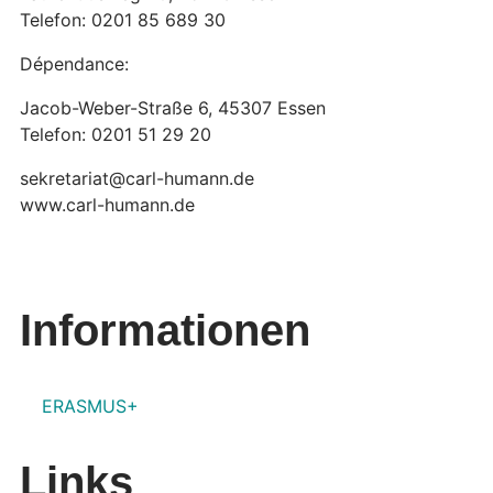
Telefon: 0201 85 689 30
Dépendance:
Jacob-Weber-Straße 6, 45307 Essen
Telefon: 0201 51 29 20
sekretariat@carl-humann.de
www.carl-humann.de
Informationen
ERASMUS+
Links