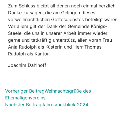
Zum Schluss bleibt all denen noch einmal herzlich
Danke zu sagen, die am Gelingen dieses
vorweihnachtlichen Gottesdienstes beteiligt waren.
Vor allem gilt der Dank der Gemeinde Königs-
Steele, die uns in unserer Arbeit immer wieder
gerne und tatkräftig unterstütz, allen voran Frau
Anja Rudolph als Küsterin und Herr Thomas
Rudolph als Kantor.
Joachim Dahlhoff
Vorheriger Beitrag
Weihnachtsgrüße des
Ehemaligenvereins
Nächster Beitrag
Jahresrückblick 2024