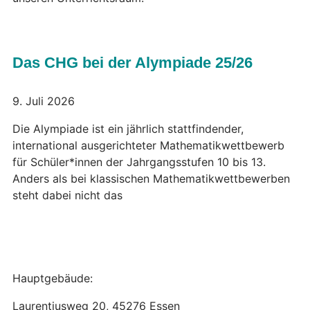
Das CHG bei der Alympiade 25/26
9. Juli 2026
Die Alympiade ist ein jährlich stattfindender,
international ausgerichteter Mathematikwettbewerb
für Schüler*innen der Jahrgangsstufen 10 bis 13.
Anders als bei klassischen Mathematikwettbewerben
steht dabei nicht das
Hauptgebäude:
Laurentiusweg 20, 45276 Essen