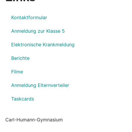
Kontaktformular
Anmeldung zur Klasse 5
Elektronische Krankmeldung
Berichte
Filme
Anmeldung Elternverteiler
Taskcards
Carl-Humann-Gymnasium