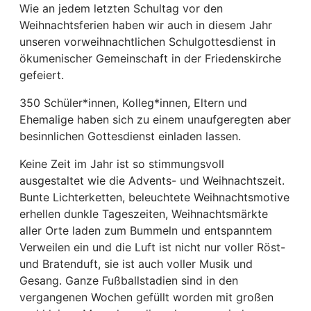
Wie an jedem letzten Schultag vor den
Weihnachtsferien haben wir auch in diesem Jahr
unseren vorweihnachtlichen Schulgottesdienst in
ökumenischer Gemeinschaft in der Friedenskirche
gefeiert.
350 Schüler*innen, Kolleg*innen, Eltern und
Ehemalige haben sich zu einem unaufgeregten aber
besinnlichen Gottesdienst einladen lassen.
Keine Zeit im Jahr ist so stimmungsvoll
ausgestaltet wie die Advents- und Weihnachtszeit.
Bunte Lichterketten, beleuchtete Weihnachtsmotive
erhellen dunkle Tageszeiten, Weihnachtsmärkte
aller Orte laden zum Bummeln und entspanntem
Verweilen ein und die Luft ist nicht nur voller Röst-
und Bratenduft, sie ist auch voller Musik und
Gesang. Ganze Fußballstadien sind in den
vergangenen Wochen gefüllt worden mit großen