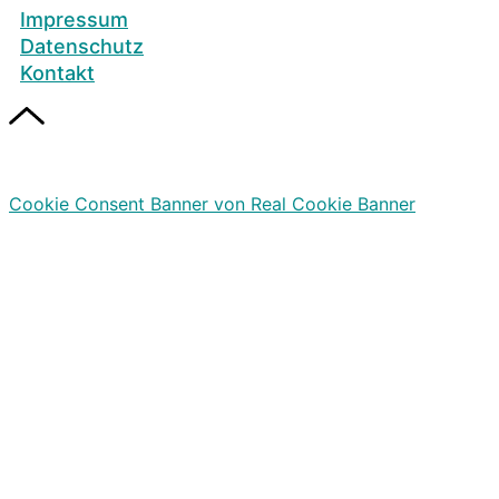
Impressum
Datenschutz
Kontakt
Cookie Consent Banner von Real Cookie Banner