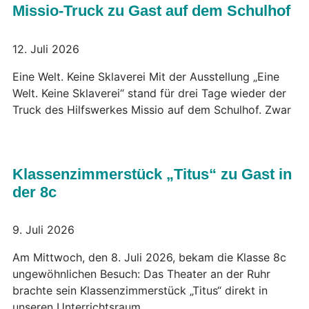
Missio-Truck zu Gast auf dem Schulhof
12. Juli 2026
Eine Welt. Keine Sklaverei Mit der Ausstellung „Eine
Welt. Keine Sklaverei“ stand für drei Tage wieder der
Truck des Hilfswerkes Missio auf dem Schulhof. Zwar
Klassenzimmerstück „Titus“ zu Gast in
der 8c
9. Juli 2026
Am Mittwoch, den 8. Juli 2026, bekam die Klasse 8c
ungewöhnlichen Besuch: Das Theater an der Ruhr
brachte sein Klassenzimmerstück „Titus“ direkt in
unseren Unterrichtsraum.