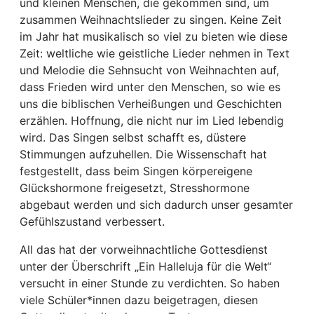
und kleinen Menschen, die gekommen sind, um
zusammen Weihnachtslieder zu singen. Keine Zeit
im Jahr hat musikalisch so viel zu bieten wie diese
Zeit: weltliche wie geistliche Lieder nehmen in Text
und Melodie die Sehnsucht von Weihnachten auf,
dass Frieden wird unter den Menschen, so wie es
uns die biblischen Verheißungen und Geschichten
erzählen. Hoffnung, die nicht nur im Lied lebendig
wird. Das Singen selbst schafft es, düstere
Stimmungen aufzuhellen. Die Wissenschaft hat
festgestellt, dass beim Singen körpereigene
Glückshormone freigesetzt, Stresshormone
abgebaut werden und sich dadurch unser gesamter
Gefühlszustand verbessert.
All das hat der vorweihnachtliche Gottesdienst
unter der Überschrift „Ein Halleluja für die Welt“
versucht in einer Stunde zu verdichten. So haben
viele Schüler*innen dazu beigetragen, diesen