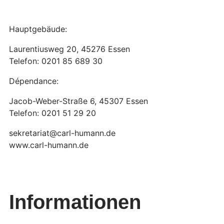
Hauptgebäude:
Laurentiusweg 20, 45276 Essen
Telefon: 0201 85 689 30
Dépendance:
Jacob-Weber-Straße 6, 45307 Essen
Telefon: 0201 51 29 20
sekretariat@carl-humann.de
www.carl-humann.de
Informationen