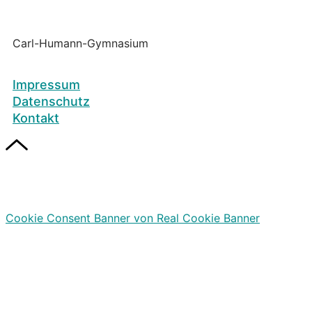
Carl-Humann-Gymnasium
Impressum
Datenschutz
Kontakt
Cookie Consent Banner von Real Cookie Banner