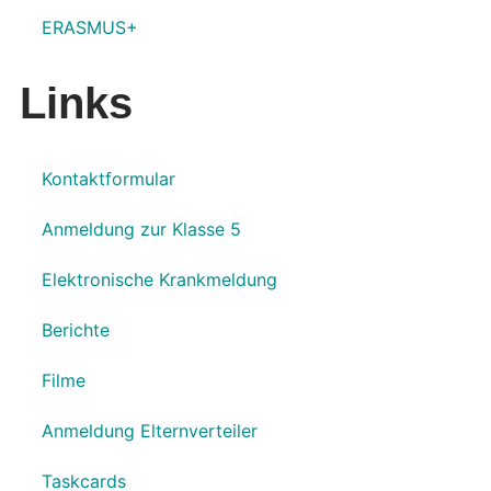
ERASMUS+
Links
Kontaktformular
Anmeldung zur Klasse 5
Elektronische Krankmeldung
Berichte
Filme
Anmeldung Elternverteiler
Taskcards