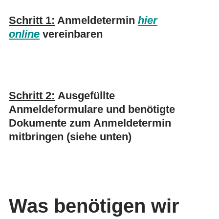
Schritt 1:
Anmeldetermin
hier
online
vereinbaren
Schritt 2:
Ausgefüllte
Anmeldeformulare
und benötigte
Dokumente zum Anmeldetermin
mitbringen (siehe unten)
Was benötigen wir