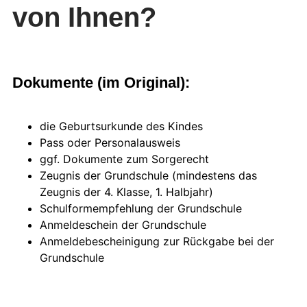
von Ihnen?​
Dokumente (im Original):
die Geburtsurkunde des Kindes
Pass oder Personalausweis
ggf. Dokumente zum Sorgerecht
Zeugnis der Grundschule (mindestens das
Zeugnis der 4. Klasse, 1. Halbjahr)
Schulformempfehlung der Grundschule
Anmeldeschein der Grundschule
Anmeldebescheinigung zur Rückgabe bei der
Grundschule