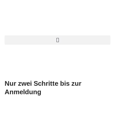
Nur zwei Schritte bis zur
Anmeldung