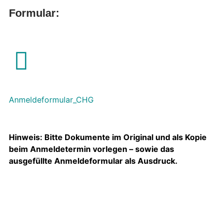
Formular:
Anmeldeformular_CHG
Hinweis: Bitte Dokumente im Original und als Kopie
beim Anmeldetermin vorlegen – sowie das
ausgefüllte Anmeldeformular als Ausdruck.