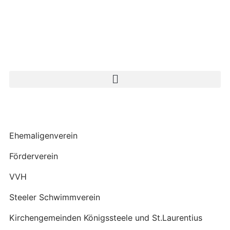
Ehemaligenverein
Förderverein
VVH
Steeler Schwimmverein
Kirchengemeinden Königssteele und St.Laurentius