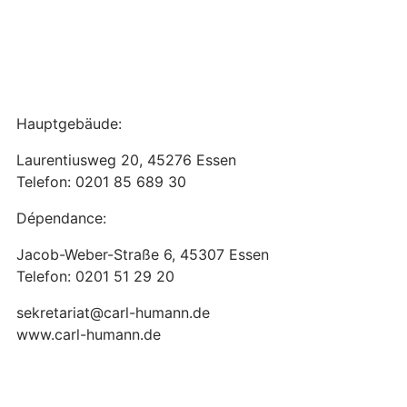
Hauptgebäude:
Laurentiusweg 20, 45276 Essen
Telefon: 0201 85 689 30
Dépendance:
Jacob-Weber-Straße 6, 45307 Essen
Telefon: 0201 51 29 20
sekretariat@carl-humann.de
www.carl-humann.de