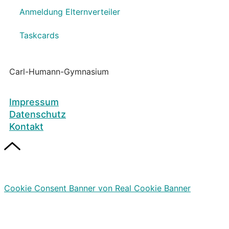
Anmeldung Elternverteiler
Taskcards
Carl-Humann-Gymnasium
Impressum
Datenschutz
Kontakt
Cookie Consent Banner von Real Cookie Banner