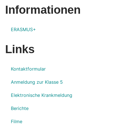
Informationen
ERASMUS+
Links
Kontaktformular
Anmeldung zur Klasse 5
Elektronische Krankmeldung
Berichte
Filme