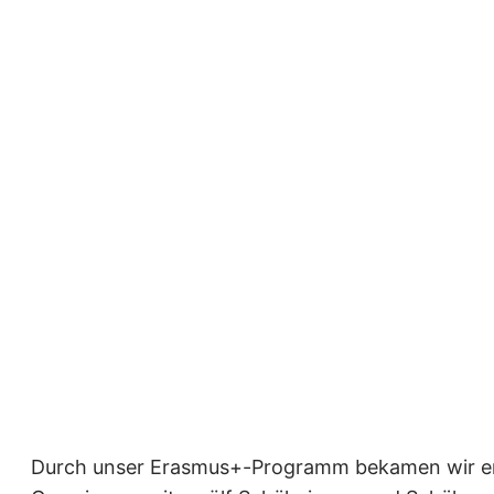
Durch unser Erasmus+-Programm bekamen wir erneu