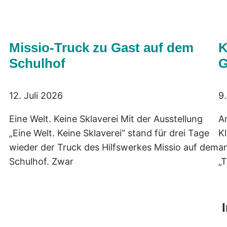
Missio-Truck zu Gast auf dem
K
Schulhof
G
12. Juli 2026
9.
Eine Welt. Keine Sklaverei Mit der Ausstellung
A
„Eine Welt. Keine Sklaverei“ stand für drei Tage
K
wieder der Truck des Hilfswerkes Missio auf dem
a
Schulhof. Zwar
„T