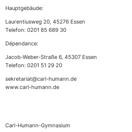
Hauptgebäude:
Laurentiusweg 20, 45276 Essen
Telefon: 0201 85 689 30
Dépendance:
Jacob-Weber-Straße 6, 45307 Essen
Telefon: 0201 51 29 20
sekretariat@carl-humann.de
www.carl-humann.de
Carl-Humann-Gymnasium