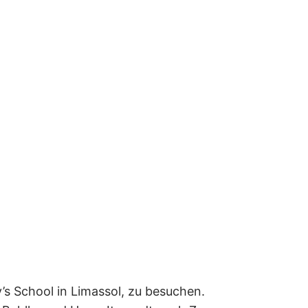
s School in Limassol, zu besuchen.