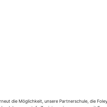
t die Möglichkeit, unsere Partnerschule, die Foley’