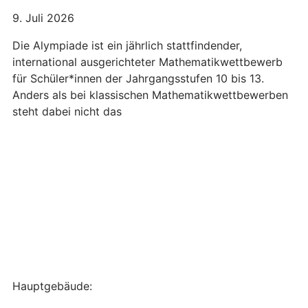
9. Juli 2026
Die Alympiade ist ein jährlich stattfindender,
international ausgerichteter Mathematikwettbewerb
für Schüler*innen der Jahrgangsstufen 10 bis 13.
Anders als bei klassischen Mathematikwettbewerben
steht dabei nicht das
Hauptgebäude: