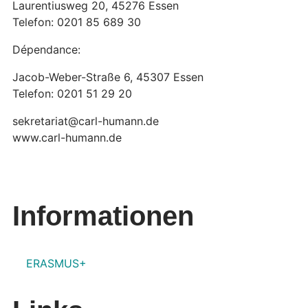
Laurentiusweg 20, 45276 Essen
Telefon: 0201 85 689 30
Dépendance:
Jacob-Weber-Straße 6, 45307 Essen
Telefon: 0201 51 29 20
sekretariat@carl-humann.de
www.carl-humann.de
Informationen
ERASMUS+