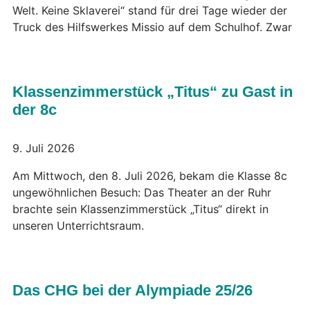
Welt. Keine Sklaverei“ stand für drei Tage wieder der
Truck des Hilfswerkes Missio auf dem Schulhof. Zwar
Klassenzimmerstück „Titus“ zu Gast in
der 8c
9. Juli 2026
Am Mittwoch, den 8. Juli 2026, bekam die Klasse 8c
ungewöhnlichen Besuch: Das Theater an der Ruhr
brachte sein Klassenzimmerstück „Titus“ direkt in
unseren Unterrichtsraum.
Das CHG bei der Alympiade 25/26