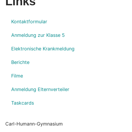
Links
Kontaktformular
Anmeldung zur Klasse 5
Elektronische Krankmeldung
Berichte
Filme
Anmeldung Elternverteiler
Taskcards
Carl-Humann-Gymnasium