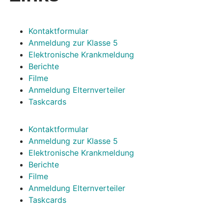
Kontaktformular
Anmeldung zur Klasse 5
Elektronische Krankmeldung
Berichte
Filme
Anmeldung Elternverteiler
Taskcards
Kontaktformular
Anmeldung zur Klasse 5
Elektronische Krankmeldung
Berichte
Filme
Anmeldung Elternverteiler
Taskcards