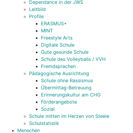
Dependance in der JWS
Leitbild
Profile
ERASMUS+
MINT
Freestyle Arts
Digitale Schule
Gute gesunde Schule
Schule des Volleyballs / VVH
Fremdsprachen
Pädagogische Ausrichtung
Schule ohne Rassismus
Übermittag-Betreuung
Erinnerungskultur am CHG
Förderangebote
Sozial
Schule mitten im Herzen von Steele
Schulstatistik
Menschen