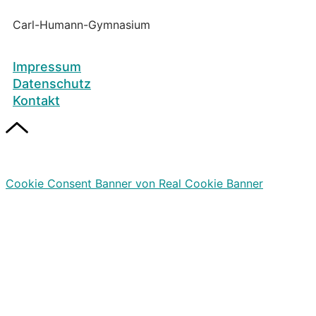
Carl-Humann-Gymnasium
Impressum
Datenschutz
Kontakt
Cookie Consent Banner von Real Cookie Banner