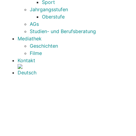
Sport
Jahrgangsstufen
Oberstufe
AGs
Studien- und Berufsberatung
Mediathek
Geschichten
Filme
Kontakt