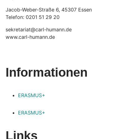
Jacob-Weber-Straße 6, 45307 Essen
Telefon: 0201 51 29 20
sekretariat@carl-humann.de
www.carl-humann.de
Informationen
ERASMUS+
ERASMUS+
Links