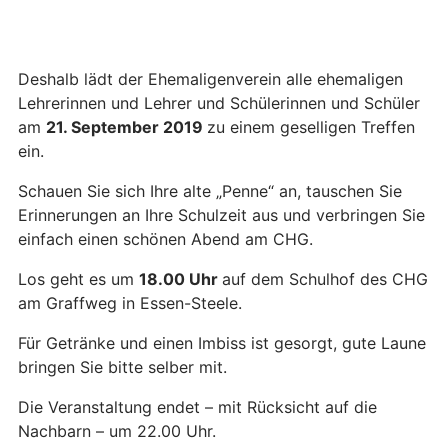
Deshalb lädt der Ehemaligenverein alle ehemaligen
Lehrerinnen und Lehrer und Schülerinnen und Schüler
am
21. September 2019
zu einem geselligen Treffen
ein.
Schauen Sie sich Ihre alte „Penne“ an, tauschen Sie
Erinnerungen an Ihre Schulzeit aus und verbringen Sie
einfach einen schönen Abend am CHG.
Los geht es um
18.00 Uhr
auf dem Schulhof des CHG
am Graffweg in Essen-Steele.
Für Getränke und einen Imbiss ist gesorgt, gute Laune
bringen Sie bitte selber mit.
Die Veranstaltung endet – mit Rücksicht auf die
Nachbarn – um 22.00 Uhr.