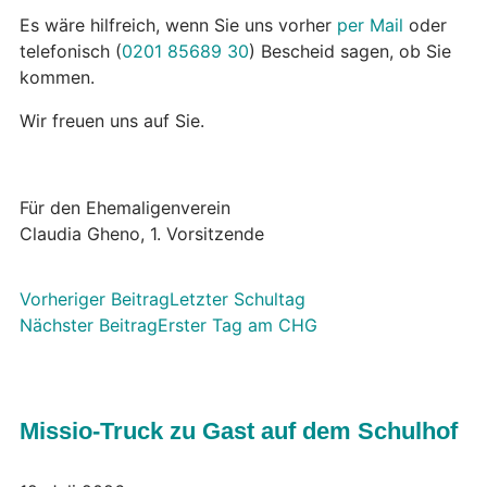
Es wäre hilfreich, wenn Sie uns vorher
per Mail
oder
telefonisch (
0201 85689 30
) Bescheid sagen, ob Sie
kommen.
Wir freuen uns auf Sie.
Für den Ehemaligenverein
Claudia Gheno, 1. Vorsitzende
Vorheriger Beitrag
Letzter Schultag
Nächster Beitrag
Erster Tag am CHG
Missio-Truck zu Gast auf dem Schulhof