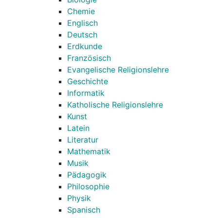
Chemie
Englisch
Deutsch
Erdkunde
Französisch
Evangelische Religionslehre
Geschichte
Informatik
Katholische Religionslehre
Kunst
Latein
Literatur
Mathematik
Musik
Pädagogik
Philosophie
Physik
Spanisch