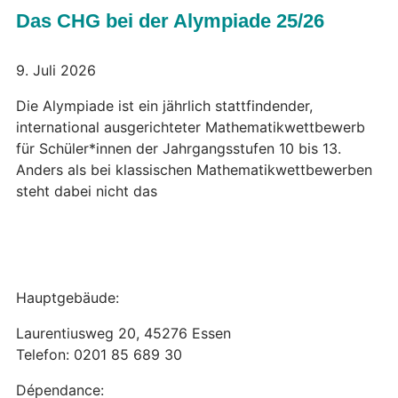
Das CHG bei der Alympiade 25/26
9. Juli 2026
Die Alympiade ist ein jährlich stattfindender,
international ausgerichteter Mathematikwettbewerb
für Schüler*innen der Jahrgangsstufen 10 bis 13.
Anders als bei klassischen Mathematikwettbewerben
steht dabei nicht das
Hauptgebäude:
Laurentiusweg 20, 45276 Essen
Telefon: 0201 85 689 30
Dépendance: