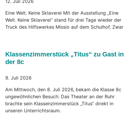
12. Juli 2026
Eine Welt. Keine Sklaverei Mit der Ausstellung „Eine
Welt. Keine Sklaverei“ stand für drei Tage wieder der
Truck des Hilfswerkes Missio auf dem Schulhof. Zwar
Klassenzimmerstück „Titus“ zu Gast in
der 8c
9. Juli 2026
Am Mittwoch, den 8. Juli 2026, bekam die Klasse 8c
ungewöhnlichen Besuch: Das Theater an der Ruhr
brachte sein Klassenzimmerstück „Titus“ direkt in
unseren Unterrichtsraum.