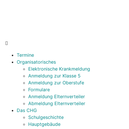
Termine
Organisatorisches
Elektronische Krankmeldung
Anmeldung zur Klasse 5
Anmeldung zur Oberstufe
Formulare
Anmeldung Elternverteiler
Abmeldung Elternverteiler
Das CHG
Schulgeschichte
Hauptgebäude