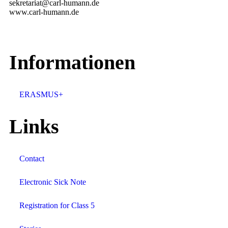
sekretariat@carl-humann.de
www.carl-humann.de
Informationen
ERASMUS+
Links
Contact
Electronic Sick Note
Registration for Class 5