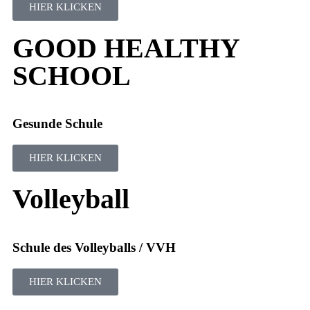
HIER KLICKEN
GOOD HEALTHY
SCHOOL
Gesunde Schule
HIER KLICKEN
Volleyball
Schule des Volleyballs / VVH
HIER KLICKEN