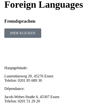
Foreign Languages
Fremdsprachen
HIER KLICKEN
Hauptgebäude:
Laurentiusweg 20, 45276 Essen
Telefon: 0201 85 689 30
Dépendance:
Jacob-Weber-Straße 6, 45307 Essen
Telefon: 0201 51 29 20