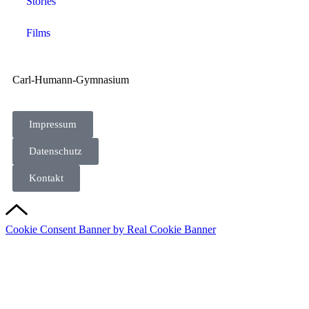
Stories
Films
Carl-Humann-Gymnasium
Impressum
Datenschutz
Kontakt
Cookie Consent Banner by Real Cookie Banner