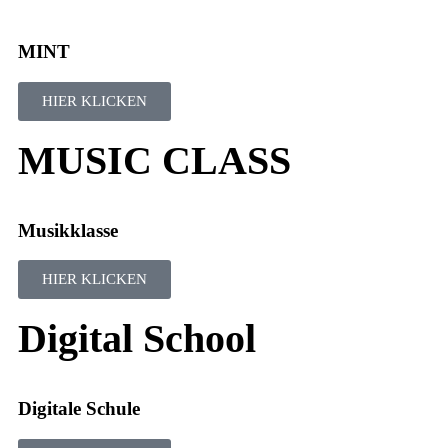
MINT
HIER KLICKEN
MUSIC CLASS
Musikklasse
HIER KLICKEN
Digital School
Digitale Schule